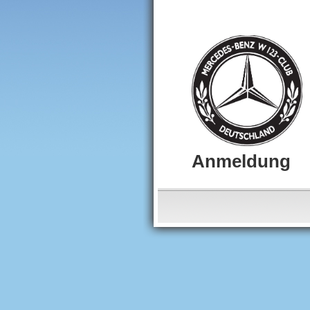
Anmeldung